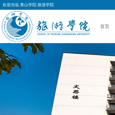
欢迎光临 黄山学院 旅游学院
首页