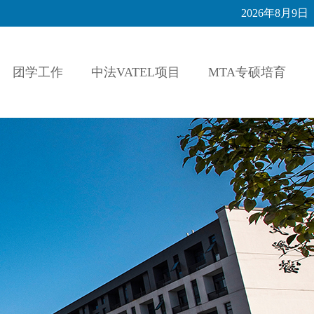
2026年8月9
团学工作
中法VATEL项目
MTA专硕培育