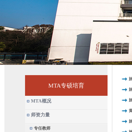
MTA专硕培育
MTA概况
师资力量
专任教师