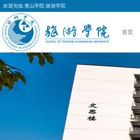
欢迎光临 黄山学院 旅游学院
首页