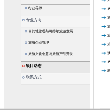
行业导师
专业方向
目的地管理与可持续旅游发展
旅游企业管理
旅游文化创意与旅游产品开发
项目动态
联系方式