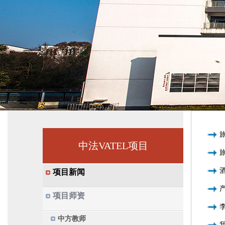
中法VATEL项目
项目新闻
项目师资
中方教师