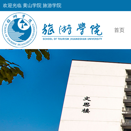
欢迎光临 黄山学院 旅游学院
首页