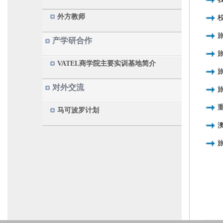
外方教师
产学研合作
VATEL商学院主要实训基地简介
对外交流
马可波罗计划